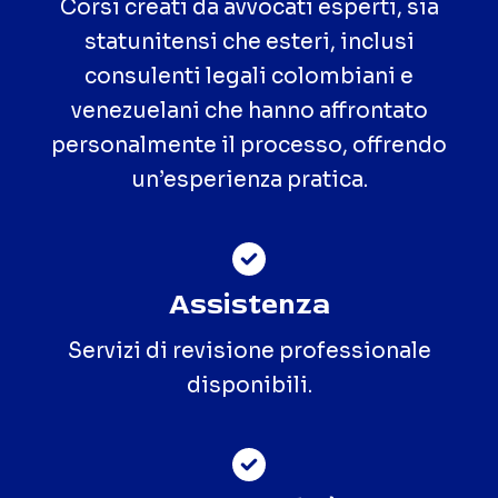
Corsi creati da avvocati esperti, sia
statunitensi che esteri, inclusi
consulenti legali colombiani e
venezuelani che hanno affrontato
personalmente il processo, offrendo
un’esperienza pratica.
Assistenza
Servizi di revisione professionale
disponibili.