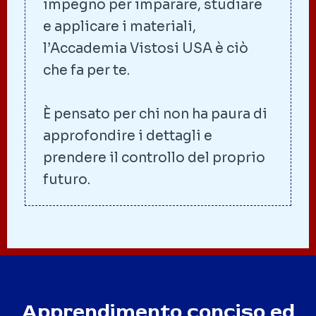
impegno per imparare, studiare
e applicare i materiali,
l’Accademia Vistosi USA è ciò
che fa per te.
È pensato per chi non ha paura di
approfondire i dettagli e
prendere il controllo del proprio
futuro.
Apprendimento conciso ed