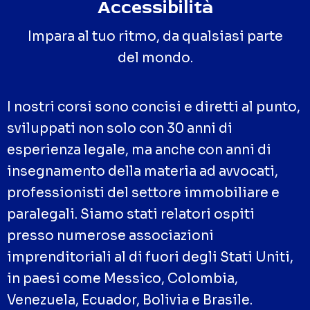
Accessibilità
Impara al tuo ritmo, da qualsiasi parte
del mondo.
I nostri corsi sono concisi e diretti al punto,
sviluppati non solo con 30 anni di
esperienza legale, ma anche con anni di
insegnamento della materia ad avvocati,
professionisti del settore immobiliare e
paralegali. Siamo stati relatori ospiti
presso numerose associazioni
imprenditoriali al di fuori degli Stati Uniti,
in paesi come Messico, Colombia,
Venezuela, Ecuador, Bolivia e Brasile.