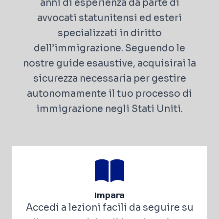
anni di esperienza da parte di
avvocati statunitensi ed esteri
specializzati in diritto
dell’immigrazione. Seguendo le
nostre guide esaustive, acquisirai la
sicurezza necessaria per gestire
autonomamente il tuo processo di
immigrazione negli Stati Uniti.
Impara
Accedi a lezioni facili da seguire su