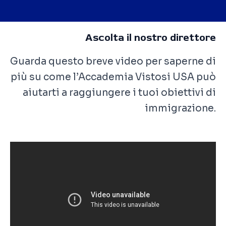
Ascolta il nostro direttore
Guarda questo breve video per saperne di
più su come l’Accademia Vistosi USA può
aiutarti a raggiungere i tuoi obiettivi di
immigrazione.