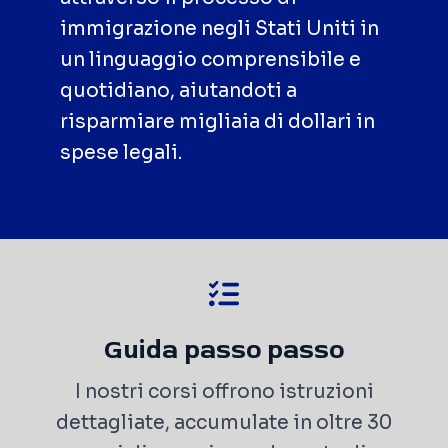
immigrazione negli Stati Uniti in
un linguaggio comprensibile e
quotidiano, aiutandoti a
risparmiare migliaia di dollari in
spese legali.
Guida passo passo
I nostri corsi offrono istruzioni
dettagliate, accumulate in oltre 30