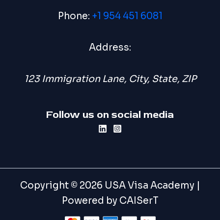
Phone:
+1 954 451 6081
Address:
123 Immigration Lane, City, State, ZIP
Follow us on social media
Copyright © 2026 USA Visa Academy |
Powered by CAISerT