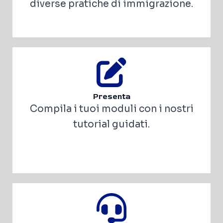
diverse pratiche di immigrazione.
Presenta
Compila i tuoi moduli con i nostri
tutorial guidati.