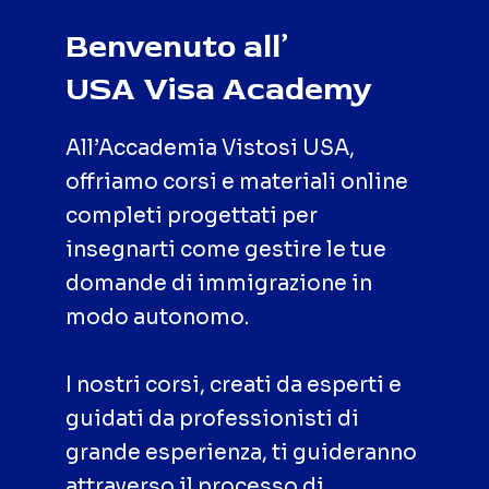
Benvenuto all’
USA Visa Academy
All’Accademia Vistosi USA,
offriamo corsi e materiali online
completi progettati per
insegnarti come gestire le tue
domande di immigrazione in
modo autonomo.
I nostri corsi, creati da esperti e
guidati da professionisti di
grande esperienza, ti guideranno
attraverso il processo di