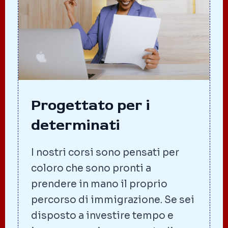
Progettato per i
determinati
I nostri corsi sono pensati per
coloro che sono pronti a
prendere in mano il proprio
percorso di immigrazione. Se sei
disposto a investire tempo e