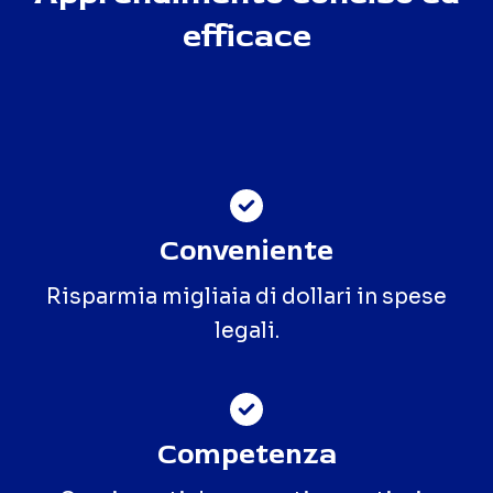
efficace
Conveniente
Risparmia migliaia di dollari in spese
legali.
Competenza