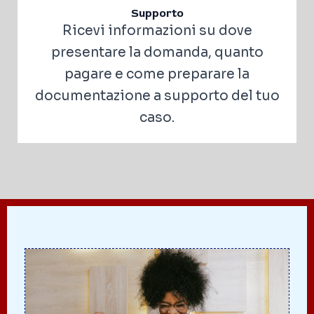
Supporto
Ricevi informazioni su dove
presentare la domanda, quanto
pagare e come preparare la
documentazione a supporto del tuo
caso.